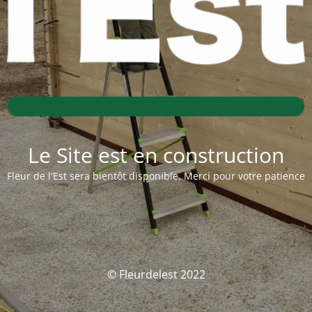
Le Site est en construction
Fleur de l'Est sera bientôt disponible. Merci pour votre patience
© Fleurdelest 2022